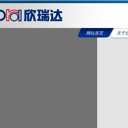
网站首页
关于