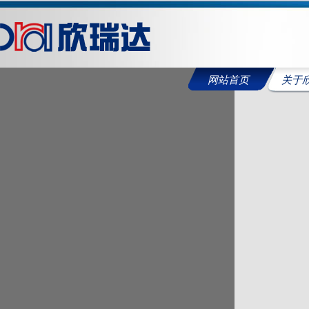
网站首页
关于