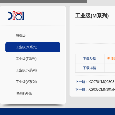
工业级(M系列)
消费级
工业级(M系列)
工业级(T系列)
下载类型
无须
下载详情
工业级(S系列)
工业级(V系列)
上一篇：
XG070YMQ08C3
下一篇：
XS035QMN30N/
HMI带外壳