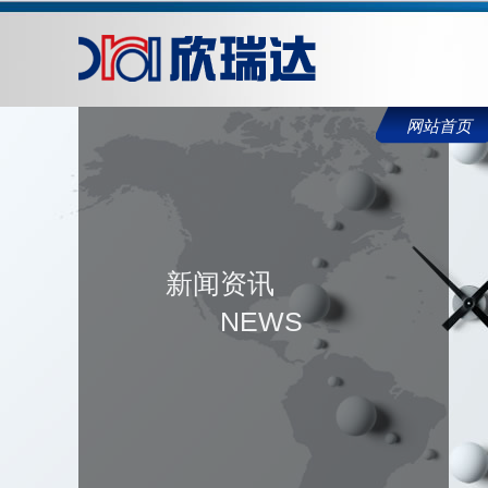
网站首页
新闻资讯
NEWS