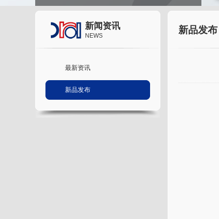
新闻资讯
新品发布
NEWS
最新资讯
新品发布