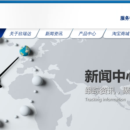
服务热
关于欣瑞达
新闻资讯
产品中心
淘宝商城