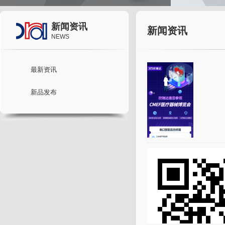
新闻资讯
新闻资讯
NEWS
最新资讯
新品发布