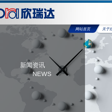
网站首页
关于
新闻资讯
NEWS